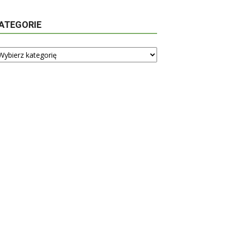
ATEGORIE
tegorie