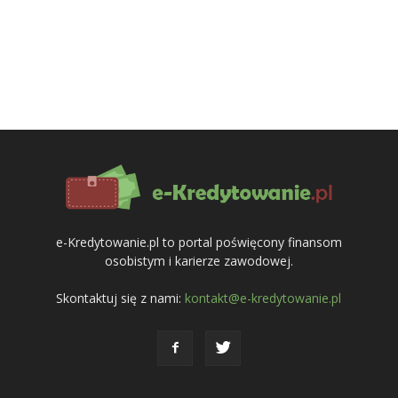
e-Kredytowanie.pl to portal poświęcony finansom
osobistym i karierze zawodowej.
Skontaktuj się z nami:
kontakt@e-kredytowanie.pl