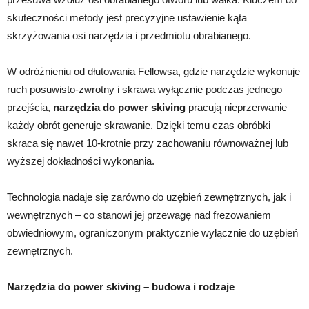
skuteczności metody jest precyzyjne ustawienie kąta
skrzyżowania osi narzędzia i przedmiotu obrabianego.
W odróżnieniu od dłutowania Fellowsa, gdzie narzędzie wykonuje
ruch posuwisto-zwrotny i skrawa wyłącznie podczas jednego
przejścia,
narzędzia do power skiving
pracują nieprzerwanie –
każdy obrót generuje skrawanie. Dzięki temu czas obróbki
skraca się nawet 10-krotnie przy zachowaniu równoważnej lub
wyższej dokładności wykonania.
Technologia nadaje się zarówno do uzębień zewnętrznych, jak i
wewnętrznych – co stanowi jej przewagę nad frezowaniem
obwiedniowym, ograniczonym praktycznie wyłącznie do uzębień
zewnętrznych.
Narzędzia do power skiving – budowa i rodzaje