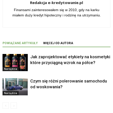
Redakcja e-kredytowanie.pl
Finansami zainteresowałem się w 2010, gdy na karku
miałem duży kredyt hipoteczny i rodzinę na utrzymaniu.
POWIĄZANE ARTYKUŁY
WIĘCEJ OD AUTORA
Jak zaprojektować etykiety na kosmetyki
które przyciągną wzrok na półce?
Narzędzia
Czym się różni polerowanie samochodu
od woskowania?
Narzędzia