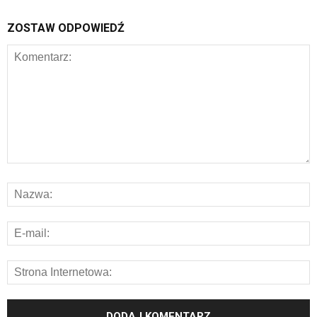
ZOSTAW ODPOWIEDŹ