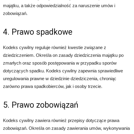
majątku, a także odpowiedzialność za naruszenie umów i
zobowiązań.
4. Prawo spadkowe
Kodeks cywilny reguluje również kwestie związane z
dziedziczeniem. Określa on zasady dziedziczenia majątku po
zmarłych oraz sposób postępowania w przypadku sporów
dotyczących spadku. Kodeks cywilny zapewnia sprawiedliwe
uregulowania prawne w dziedzinie dziedziczenia, chroniąc
zarówno prawa spadkobierców, jak i osoby trzecie.
5. Prawo zobowiązań
Kodeks cywilny zawiera również przepisy dotyczące prawa
zobowiązań. Określa on zasady zawierania umów, wykonywania