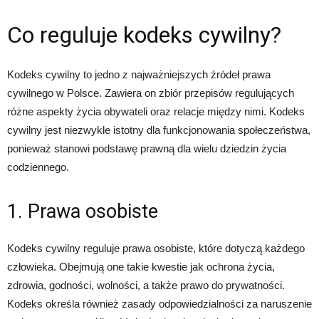
Co reguluje kodeks cywilny?
Kodeks cywilny to jedno z najważniejszych źródeł prawa
cywilnego w Polsce. Zawiera on zbiór przepisów regulujących
różne aspekty życia obywateli oraz relacje między nimi. Kodeks
cywilny jest niezwykle istotny dla funkcjonowania społeczeństwa,
ponieważ stanowi podstawę prawną dla wielu dziedzin życia
codziennego.
1. Prawa osobiste
Kodeks cywilny reguluje prawa osobiste, które dotyczą każdego
człowieka. Obejmują one takie kwestie jak ochrona życia,
zdrowia, godności, wolności, a także prawo do prywatności.
Kodeks określa również zasady odpowiedzialności za naruszenie