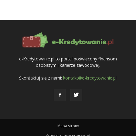
e-Kredytowanie.pl to portal poświęcony finansom
osobistym i karierze zawodowej.
Skontaktuj się z nami:
kontakt@e-kredytowanie.pl
Mapa strony