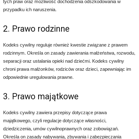
tych praw oraz możliwość dochodzenia odszkodowania w
przypadku ich naruszenia.
2. Prawo rodzinne
Kodeks cywilny reguluje również kwestie związane z prawem
rodzinnym. Określa on zasady zawierania małżeństwa, rozwodu,
separacji oraz ustalania opieki nad dziećmi. Kodeks cywilny
chroni prawa małżonków, rodziców oraz dzieci, zapewniając im
odpowiednie uregulowania prawne.
3. Prawo majątkowe
Kodeks cywilny zawiera przepisy dotyczące prawa
majątkowego, czyli regulacje dotyczące własności,
dziedziczenia, umów cywilnoprawnych oraz zobowiązań.
Określa on zasady nabywania, zbywania i zabezpieczania