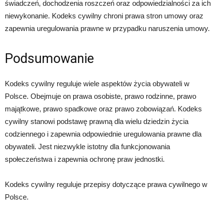
świadczeń, dochodzenia roszczeń oraz odpowiedzialności za ich
niewykonanie. Kodeks cywilny chroni prawa stron umowy oraz
zapewnia uregulowania prawne w przypadku naruszenia umowy.
Podsumowanie
Kodeks cywilny reguluje wiele aspektów życia obywateli w
Polsce. Obejmuje on prawa osobiste, prawo rodzinne, prawo
majątkowe, prawo spadkowe oraz prawo zobowiązań. Kodeks
cywilny stanowi podstawę prawną dla wielu dziedzin życia
codziennego i zapewnia odpowiednie uregulowania prawne dla
obywateli. Jest niezwykle istotny dla funkcjonowania
społeczeństwa i zapewnia ochronę praw jednostki.
Kodeks cywilny reguluje przepisy dotyczące prawa cywilnego w
Polsce.