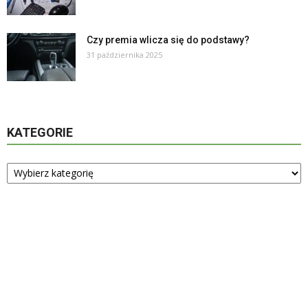
Czy premia wlicza się do podstawy?
31 października 2025
KATEGORIE
Kategorie