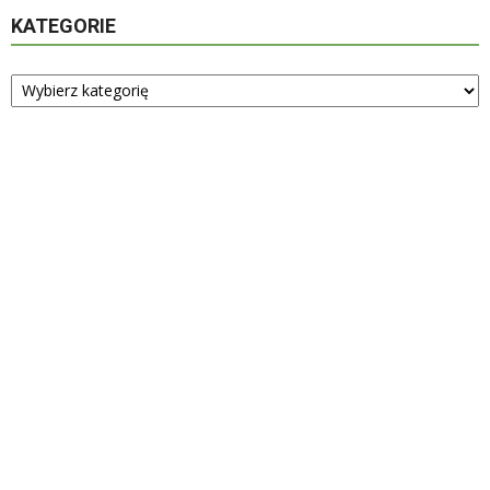
KATEGORIE
Kategorie