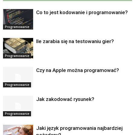
Co to jest kodowanie i programowanie?
Programowanie
Ile zarabia się na testowaniu gier?
Programowanie
Czy na Apple można programować?
Programowanie
Jak zakodować rysunek?
Programowanie
Jaki język programowania najbardziej
pożądany?