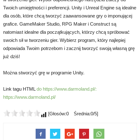
Twoich umiejętności i preferencji. Unity i Unreal Engine są idealne
dla osób, które chcą tworzyć zaawansowane gry o imponującej
grafice. GameMaker Studio, RPG Maker i Construct są
natomiast idealne dla początkujących, którzy chcą spróbować
swoich sił w tworzeniu gier. Wybierz program, który najlepiej
odpowiada Twoim potrzebom i zacznij tworzyć swoją własną grę
już dziś!
Można stworzyć grę w programie Unity.
Link tagu HTML
do https://www.darmoland.pl/:
https://www.darmoland.pl/
[Głosów:0 Średnia:0/5]