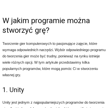
W jakim programie można
stworzyć grę?
Tworzenie gier komputerowych to pasjonujące zajęcie, które
wymaga odpowiednich narzędzi. Wybór odpowiedniego programu
do tworzenia gier może być trudny, ponieważ na rynku istnieje
wiele różnych opcji. W tym artykule przedstawimy kilka
popularnych programów, które mogą pomóc Ci w stworzeniu
własnej gry.
1. Unity
Unity jest jednym z najpopularniejszych programów do tworzenia