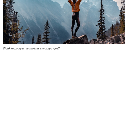
W jakim programie można stworzyć grę?