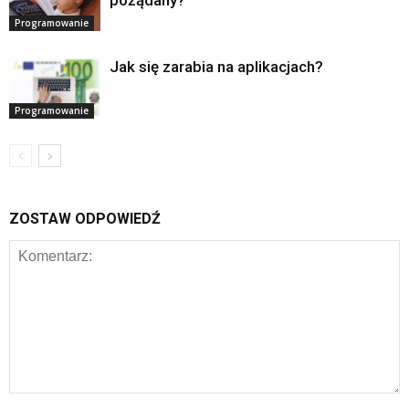
Programowanie
Jak się zarabia na aplikacjach?
Programowanie
ZOSTAW ODPOWIEDŹ