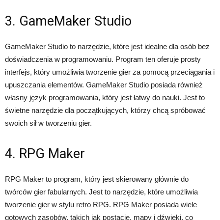
3. GameMaker Studio
GameMaker Studio to narzędzie, które jest idealne dla osób bez
doświadczenia w programowaniu. Program ten oferuje prosty
interfejs, który umożliwia tworzenie gier za pomocą przeciągania i
upuszczania elementów. GameMaker Studio posiada również
własny język programowania, który jest łatwy do nauki. Jest to
świetne narzędzie dla początkujących, którzy chcą spróbować
swoich sił w tworzeniu gier.
4. RPG Maker
RPG Maker to program, który jest skierowany głównie do
twórców gier fabularnych. Jest to narzędzie, które umożliwia
tworzenie gier w stylu retro RPG. RPG Maker posiada wiele
gotowych zasobów, takich jak postacie, mapy i dźwięki, co