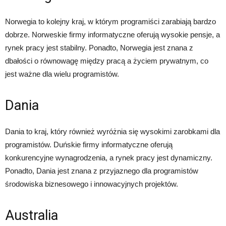
Norwegia to kolejny kraj, w którym programiści zarabiają bardzo
dobrze. Norweskie firmy informatyczne oferują wysokie pensje, a
rynek pracy jest stabilny. Ponadto, Norwegia jest znana z
dbałości o równowagę między pracą a życiem prywatnym, co
jest ważne dla wielu programistów.
Dania
Dania to kraj, który również wyróżnia się wysokimi zarobkami dla
programistów. Duńskie firmy informatyczne oferują
konkurencyjne wynagrodzenia, a rynek pracy jest dynamiczny.
Ponadto, Dania jest znana z przyjaznego dla programistów
środowiska biznesowego i innowacyjnych projektów.
Australia