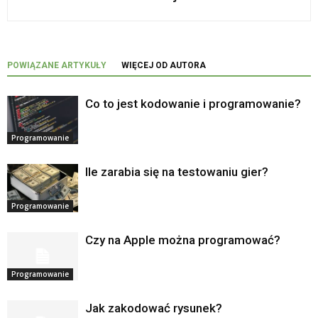
POWIĄZANE ARTYKUŁY
WIĘCEJ OD AUTORA
Co to jest kodowanie i programowanie?
Programowanie
Ile zarabia się na testowaniu gier?
Programowanie
Czy na Apple można programować?
Programowanie
Jak zakodować rysunek?