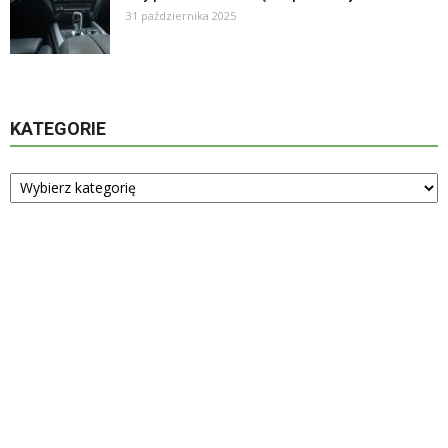
31 października 2025
KATEGORIE
Kategorie