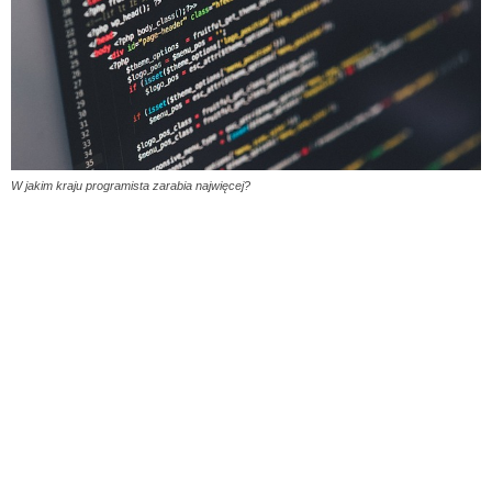
W jakim kraju programista zarabia najwięcej?