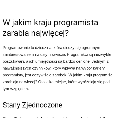
W jakim kraju programista
zarabia najwięcej?
Programowanie to dziedzina, która cieszy się ogromnym
zainteresowaniem na całym świecie. Programiści są niezwykle
poszukiwani, a ich umiejętności są bardzo cenione. Jednym z
najważniejszych czynników, który wpływa na wybór kariery
programisty, jest oczywiście zarobek. W jakim kraju programiści
zarabiają najwięcej? Oto kilka miejsc, które wyróżniają się pod
tym względem.
Stany Zjednoczone