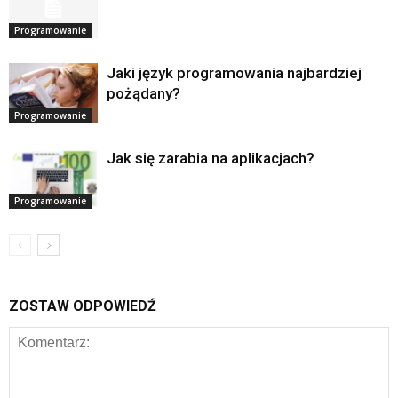
Programowanie
Jaki język programowania najbardziej
pożądany?
Programowanie
Jak się zarabia na aplikacjach?
Programowanie
ZOSTAW ODPOWIEDŹ