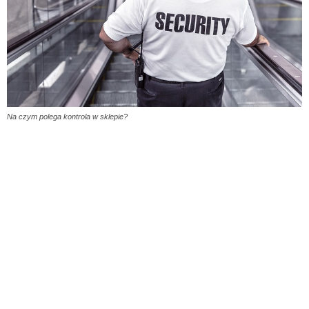
Na czym polega kontrola w sklepie?