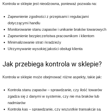
Kontrola w sklepie jest nieodzowna, ponieważ pozwala na:
Zapewnienie zgodności z przepisami i regulacjami
dotyczącymi handlu
Monitorowanie stanu zapasów i unikanie braków towarowych
Zapewnienie bezpieczeństwa pracownikom i klientom
Minimalizowanie strat i kradzieży
Utrzymywanie wysokiej jakości obsługi klienta
Jak przebiega kontrola w sklepie?
Kontrola w sklepie może obejmować różne aspekty, takie jak:
Kontrola stanu zapasów – sprawdzanie, czy ilość towarów
zgadza się z danymi w systemie, czy nie ma braków lub
nadmiarów
Kontrola kas – sprawdzanie, czy wszystkie transakcje są