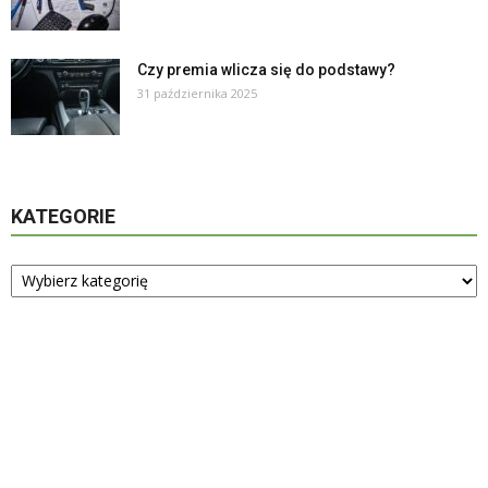
Czy premia wlicza się do podstawy?
31 października 2025
KATEGORIE
Kategorie