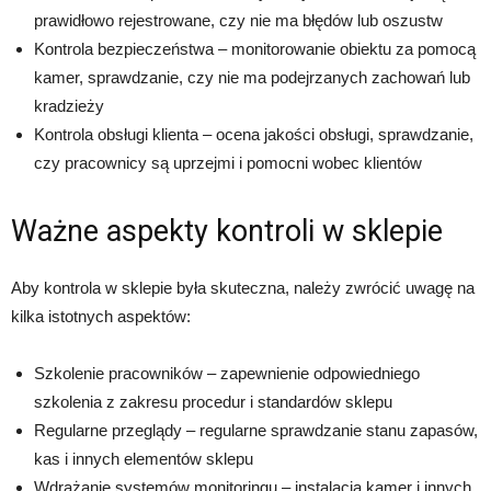
prawidłowo rejestrowane, czy nie ma błędów lub oszustw
Kontrola bezpieczeństwa – monitorowanie obiektu za pomocą
kamer, sprawdzanie, czy nie ma podejrzanych zachowań lub
kradzieży
Kontrola obsługi klienta – ocena jakości obsługi, sprawdzanie,
czy pracownicy są uprzejmi i pomocni wobec klientów
Ważne aspekty kontroli w sklepie
Aby kontrola w sklepie była skuteczna, należy zwrócić uwagę na
kilka istotnych aspektów:
Szkolenie pracowników – zapewnienie odpowiedniego
szkolenia z zakresu procedur i standardów sklepu
Regularne przeglądy – regularne sprawdzanie stanu zapasów,
kas i innych elementów sklepu
Wdrażanie systemów monitoringu – instalacja kamer i innych