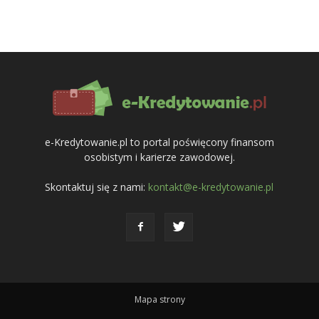
e-Kredytowanie.pl to portal poświęcony finansom
osobistym i karierze zawodowej.
Skontaktuj się z nami:
kontakt@e-kredytowanie.pl
Mapa strony