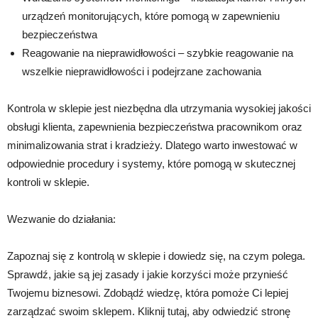
urządzeń monitorujących, które pomogą w zapewnieniu
bezpieczeństwa
Reagowanie na nieprawidłowości – szybkie reagowanie na
wszelkie nieprawidłowości i podejrzane zachowania
Kontrola w sklepie jest niezbędna dla utrzymania wysokiej jakości
obsługi klienta, zapewnienia bezpieczeństwa pracownikom oraz
minimalizowania strat i kradzieży. Dlatego warto inwestować w
odpowiednie procedury i systemy, które pomogą w skutecznej
kontroli w sklepie.
Wezwanie do działania:
Zapoznaj się z kontrolą w sklepie i dowiedz się, na czym polega.
Sprawdź, jakie są jej zasady i jakie korzyści może przynieść
Twojemu biznesowi. Zdobądź wiedzę, która pomoże Ci lepiej
zarządzać swoim sklepem. Kliknij tutaj, aby odwiedzić stronę