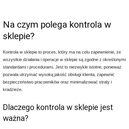
Na czym polega kontrola w
sklepie?
Kontrola w sklepie to proces, który ma na celu zapewnienie, że
wszystkie działania i operacje w sklepie są zgodne z określonymi
standardami i procedurami. Jest to niezwykle istotne, ponieważ
pozwala utrzymać wysoką jakość obsługi klienta, zapewnić
bezpieczeństwo pracowników oraz minimalizować straty i
kradzieże.
Dlaczego kontrola w sklepie jest
ważna?