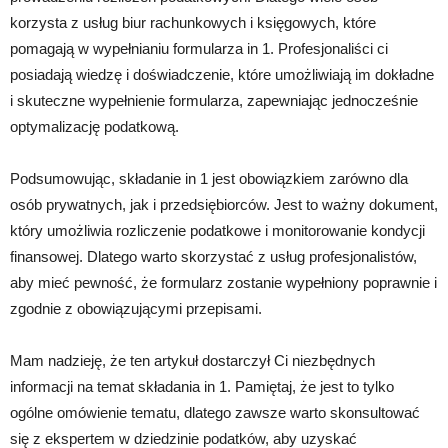
korzysta z usług biur rachunkowych i księgowych, które
pomagają w wypełnianiu formularza in 1. Profesjonaliści ci
posiadają wiedzę i doświadczenie, które umożliwiają im dokładne
i skuteczne wypełnienie formularza, zapewniając jednocześnie
optymalizację podatkową.
Podsumowując, składanie in 1 jest obowiązkiem zarówno dla
osób prywatnych, jak i przedsiębiorców. Jest to ważny dokument,
który umożliwia rozliczenie podatkowe i monitorowanie kondycji
finansowej. Dlatego warto skorzystać z usług profesjonalistów,
aby mieć pewność, że formularz zostanie wypełniony poprawnie i
zgodnie z obowiązującymi przepisami.
Mam nadzieję, że ten artykuł dostarczył Ci niezbędnych
informacji na temat składania in 1. Pamiętaj, że jest to tylko
ogólne omówienie tematu, dlatego zawsze warto skonsultować
się z ekspertem w dziedzinie podatków, aby uzyskać