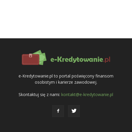
e-Kredytowanie.pl to portal poświęcony finansom
osobistym i karierze zawodowej.
Skontaktuj się z nami:
kontakt@e-kredytowanie.pl