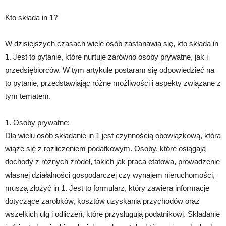
Kto składa in 1?
W dzisiejszych czasach wiele osób zastanawia się, kto składa in
1. Jest to pytanie, które nurtuje zarówno osoby prywatne, jak i
przedsiębiorców. W tym artykule postaram się odpowiedzieć na
to pytanie, przedstawiając różne możliwości i aspekty związane z
tym tematem.
1. Osoby prywatne:
Dla wielu osób składanie in 1 jest czynnością obowiązkową, która
wiąże się z rozliczeniem podatkowym. Osoby, które osiągają
dochody z różnych źródeł, takich jak praca etatowa, prowadzenie
własnej działalności gospodarczej czy wynajem nieruchomości,
muszą złożyć in 1. Jest to formularz, który zawiera informacje
dotyczące zarobków, kosztów uzyskania przychodów oraz
wszelkich ulg i odliczeń, które przysługują podatnikowi. Składanie