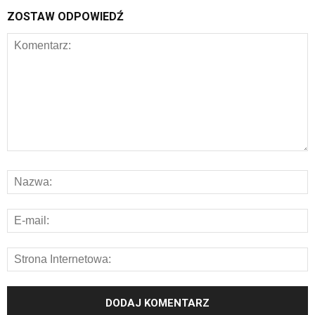
ZOSTAW ODPOWIEDŹ