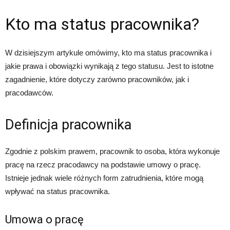
Kto ma status pracownika?
W dzisiejszym artykule omówimy, kto ma status pracownika i
jakie prawa i obowiązki wynikają z tego statusu. Jest to istotne
zagadnienie, które dotyczy zarówno pracowników, jak i
pracodawców.
Definicja pracownika
Zgodnie z polskim prawem, pracownik to osoba, która wykonuje
pracę na rzecz pracodawcy na podstawie umowy o pracę.
Istnieje jednak wiele różnych form zatrudnienia, które mogą
wpływać na status pracownika.
Umowa o pracę