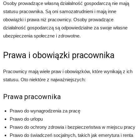
Osoby prowadzące własną działalność gospodarczą nie mają
statusu pracownika. Są oni samozatrudnieni i mają inne
obowiązki i prawa niż pracownicy. Osoby prowadzące
działalność gospodarczą są odpowiedzialne za swoje własne
ubezpieczenia społeczne i zdrowotne.
Prawa i obowiązki pracownika
Pracownicy mają wiele praw i obowiązków, które wynikają z ich
statusu. Oto niektóre z najważniejszych:
Prawa pracownika
Prawo do wynagrodzenia za pracę
Prawo do urlopu
Prawo do ochrony zdrowia i bezpieczeństwa w miejscu pracy
Prawo do świadczeń socjalnych, takich jak emerytura i renta