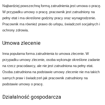
Najbardziej powszechną formą zatrudnienia jest umowa o pracę.
W przypadku umowy o pracę, pracownik jest zatrudniony na
pełny etat i ma określone godziny pracy oraz wynagrodzenie.
Pracownik ma również prawo do urlopu, świadczeń socjalnych i
ochrony zdrowia.
Umowa zlecenie
Inna popularna forma zatrudnienia to umowa zlecenie. W
przypadku umowy zlecenie, osoba wykonuje określone zadanie
na rzecz pracodawcy, ale nie jest zatrudniona na pełny etat.
Osoba zatrudniona na podstawie umowy zlecenie nie ma takich
samych praw i świadczeń jak pracownik zatrudniony na
podstawie umowy o pracę.
Działalność gospodarcza