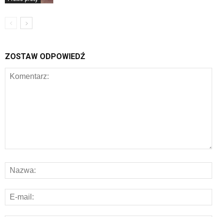
ZOSTAW ODPOWIEDŹ