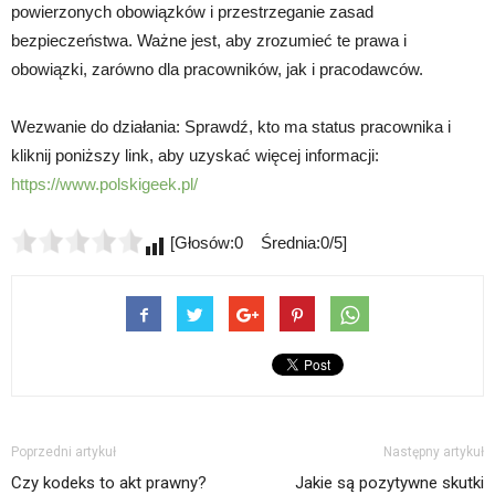
powierzonych obowiązków i przestrzeganie zasad
bezpieczeństwa. Ważne jest, aby zrozumieć te prawa i
obowiązki, zarówno dla pracowników, jak i pracodawców.
Wezwanie do działania: Sprawdź, kto ma status pracownika i
kliknij poniższy link, aby uzyskać więcej informacji:
https://www.polskigeek.pl/
[Głosów:0 Średnia:0/5]
Poprzedni artykuł
Następny artykuł
Czy kodeks to akt prawny?
Jakie są pozytywne skutki