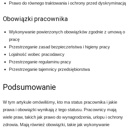
Prawo do równego traktowania i ochrony przed dyskryminacją
Obowiązki pracownika
Wykonywanie powierzonych obowiązków zgodnie z umową o
pracę
Przestrzeganie zasad bezpieczeństwa i higieny pracy
Lojalność wobec pracodawcy
Przestrzeganie regulaminu pracy
Przestrzeganie tajemnicy przedsiębiorstwa
Podsumowanie
W tym artykule omówiliśmy, kto ma status pracownika i jakie
prawa i obowiązki wynikają z tego statusu. Pracownicy mają
wiele praw, takich jak prawo do wynagrodzenia, urlopu i ochrony
zdrowia. Mają również obowiązki, takie jak wykonywanie