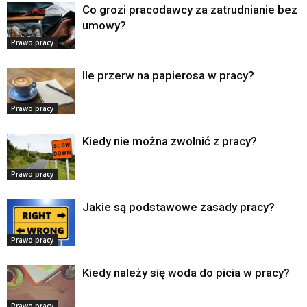
Co grozi pracodawcy za zatrudnianie bez
umowy?
Prawo pracy
Ile przerw na papierosa w pracy?
Prawo pracy
Kiedy nie można zwolnić z pracy?
Prawo pracy
Jakie są podstawowe zasady pracy?
Prawo pracy
Kiedy należy się woda do picia w pracy?
Prawo pracy