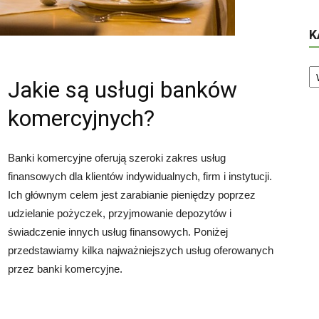
K
Ka
Jakie są usługi banków
komercyjnych?
Banki komercyjne oferują szeroki zakres usług
finansowych dla klientów indywidualnych, firm i instytucji.
Ich głównym celem jest zarabianie pieniędzy poprzez
udzielanie pożyczek, przyjmowanie depozytów i
świadczenie innych usług finansowych. Poniżej
przedstawiamy kilka najważniejszych usług oferowanych
przez banki komercyjne.