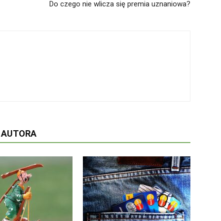
Do czego nie wlicza się premia uznaniowa?
D AUTORA