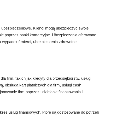
gi ubezpieczeniowe. Klienci mogą ubezpieczyć swoje
nie poprzez banki komercyjne. Ubezpieczenia oferowane
 wypadek śmierci, ubezpieczenia zdrowotne,
la firm, takich jak kredyty dla przedsiębiorstw, usługi
, obsługa kart płatniczych dla firm, usługi cash
jonowanie firm poprzez udzielanie finansowania i
akres usług finansowych, które są dostosowane do potrzeb