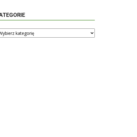
ATEGORIE
tegorie