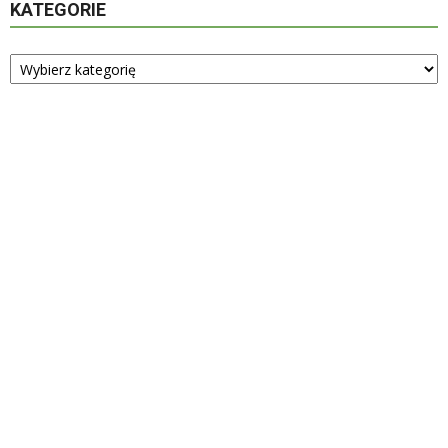
KATEGORIE
Kategorie