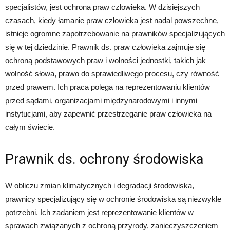
specjalistów, jest ochrona praw człowieka. W dzisiejszych
czasach, kiedy łamanie praw człowieka jest nadal powszechne,
istnieje ogromne zapotrzebowanie na prawników specjalizujących
się w tej dziedzinie. Prawnik ds. praw człowieka zajmuje się
ochroną podstawowych praw i wolności jednostki, takich jak
wolność słowa, prawo do sprawiedliwego procesu, czy równość
przed prawem. Ich praca polega na reprezentowaniu klientów
przed sądami, organizacjami międzynarodowymi i innymi
instytucjami, aby zapewnić przestrzeganie praw człowieka na
całym świecie.
Prawnik ds. ochrony środowiska
W obliczu zmian klimatycznych i degradacji środowiska,
prawnicy specjalizujący się w ochronie środowiska są niezwykle
potrzebni. Ich zadaniem jest reprezentowanie klientów w
sprawach związanych z ochroną przyrody, zanieczyszczeniem