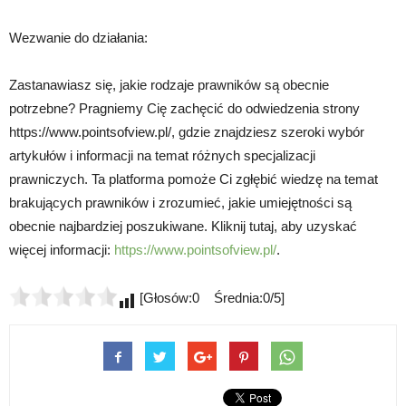
Wezwanie do działania:
Zastanawiasz się, jakie rodzaje prawników są obecnie
potrzebne? Pragniemy Cię zachęcić do odwiedzenia strony
https://www.pointsofview.pl/, gdzie znajdziesz szeroki wybór
artykułów i informacji na temat różnych specjalizacji
prawniczych. Ta platforma pomoże Ci zgłębić wiedzę na temat
brakujących prawników i zrozumieć, jakie umiejętności są
obecnie najbardziej poszukiwane. Kliknij tutaj, aby uzyskać
więcej informacji:
https://www.pointsofview.pl/
.
[Głosów:0 Średnia:0/5]