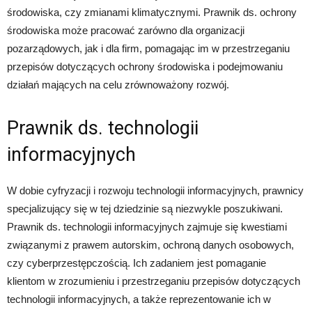
środowiska, czy zmianami klimatycznymi. Prawnik ds. ochrony
środowiska może pracować zarówno dla organizacji
pozarządowych, jak i dla firm, pomagając im w przestrzeganiu
przepisów dotyczących ochrony środowiska i podejmowaniu
działań mających na celu zrównoważony rozwój.
Prawnik ds. technologii
informacyjnych
W dobie cyfryzacji i rozwoju technologii informacyjnych, prawnicy
specjalizujący się w tej dziedzinie są niezwykle poszukiwani.
Prawnik ds. technologii informacyjnych zajmuje się kwestiami
związanymi z prawem autorskim, ochroną danych osobowych,
czy cyberprzestępczością. Ich zadaniem jest pomaganie
klientom w zrozumieniu i przestrzeganiu przepisów dotyczących
technologii informacyjnych, a także reprezentowanie ich w