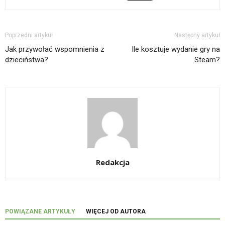
Poprzedni artykuł
Następny artykuł
Jak przywołać wspomnienia z
Ile kosztuje wydanie gry na
dzieciństwa?
Steam?
Redakcja
POWIĄZANE ARTYKUŁY
WIĘCEJ OD AUTORA