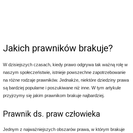
Jakich prawników brakuje?
W dzisiejszych czasach, kiedy prawo odgrywa tak ważną rolę w
naszym społeczeństwie, istnieje powszechne zapotrzebowanie
na różne rodzaje prawników. Jednakże, niektóre dziedziny prawa
są bardziej popularne i poszukiwane niż inne. W tym artykule
przyjrzymy się jakim prawnikom brakuje najbardziej.
Prawnik ds. praw człowieka
Jednym z najważniejszych obszarów prawa, w którym brakuje