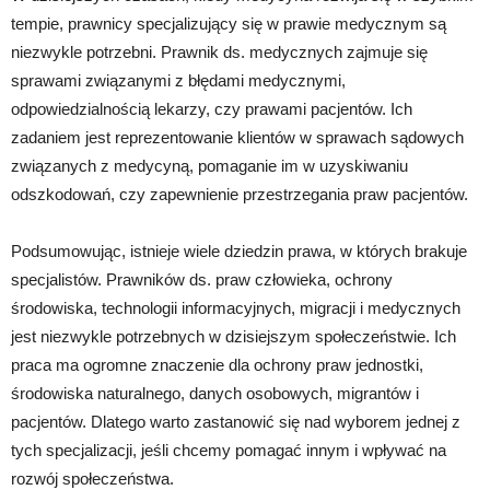
tempie, prawnicy specjalizujący się w prawie medycznym są
niezwykle potrzebni. Prawnik ds. medycznych zajmuje się
sprawami związanymi z błędami medycznymi,
odpowiedzialnością lekarzy, czy prawami pacjentów. Ich
zadaniem jest reprezentowanie klientów w sprawach sądowych
związanych z medycyną, pomaganie im w uzyskiwaniu
odszkodowań, czy zapewnienie przestrzegania praw pacjentów.
Podsumowując, istnieje wiele dziedzin prawa, w których brakuje
specjalistów. Prawników ds. praw człowieka, ochrony
środowiska, technologii informacyjnych, migracji i medycznych
jest niezwykle potrzebnych w dzisiejszym społeczeństwie. Ich
praca ma ogromne znaczenie dla ochrony praw jednostki,
środowiska naturalnego, danych osobowych, migrantów i
pacjentów. Dlatego warto zastanowić się nad wyborem jednej z
tych specjalizacji, jeśli chcemy pomagać innym i wpływać na
rozwój społeczeństwa.