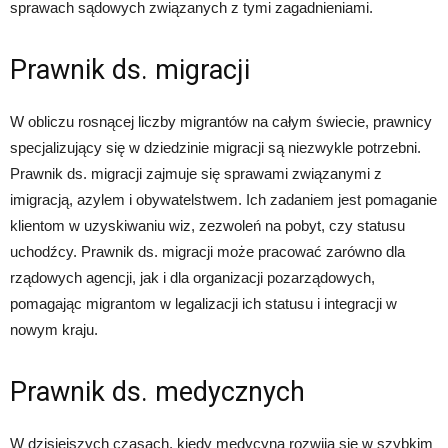
sprawach sądowych związanych z tymi zagadnieniami.
Prawnik ds. migracji
W obliczu rosnącej liczby migrantów na całym świecie, prawnicy
specjalizujący się w dziedzinie migracji są niezwykle potrzebni.
Prawnik ds. migracji zajmuje się sprawami związanymi z
imigracją, azylem i obywatelstwem. Ich zadaniem jest pomaganie
klientom w uzyskiwaniu wiz, zezwoleń na pobyt, czy statusu
uchodźcy. Prawnik ds. migracji może pracować zarówno dla
rządowych agencji, jak i dla organizacji pozarządowych,
pomagając migrantom w legalizacji ich statusu i integracji w
nowym kraju.
Prawnik ds. medycznych
W dzisiejszych czasach, kiedy medycyna rozwija się w szybkim