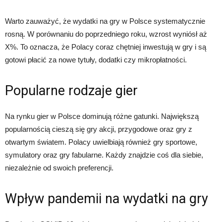
Warto zauważyć, że wydatki na gry w Polsce systematycznie
rosną. W porównaniu do poprzedniego roku, wzrost wyniósł aż
X%. To oznacza, że Polacy coraz chętniej inwestują w gry i są
gotowi płacić za nowe tytuły, dodatki czy mikropłatności.
Popularne rodzaje gier
Na rynku gier w Polsce dominują różne gatunki. Największą
popularnością cieszą się gry akcji, przygodowe oraz gry z
otwartym światem. Polacy uwielbiają również gry sportowe,
symulatory oraz gry fabularne. Każdy znajdzie coś dla siebie,
niezależnie od swoich preferencji.
Wpływ pandemii na wydatki na gry