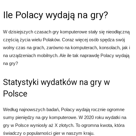
Ile Polacy wydają na gry?
W dzisiejszych czasach gry komputerowe stały się nieodłączną
częścią życia wielu Polaków. Coraz więcej osób spędza swój
wolny czas na grach, zarówno na komputerach, konsolach, jak i
na urządzeniach mobilnych. Ale ile tak naprawdę Polacy wydają
na gry?
Statystyki wydatków na gry w
Polsce
Według najnowszych badań, Polacy wydają rocznie ogromne
sumy pieniędzy na gry komputerowe. W 2020 roku wydatki na
gry w Polsce wyniosły aż X złotych. To ogromna kwota, która
świadczy o popularności gier w naszym kraju.