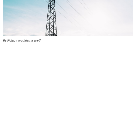
Ile Polacy wydaja na gry?