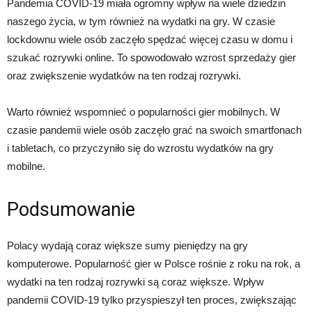
Pandemia COVID-19 miała ogromny wpływ na wiele dziedzin
naszego życia, w tym również na wydatki na gry. W czasie
lockdownu wiele osób zaczęło spędzać więcej czasu w domu i
szukać rozrywki online. To spowodowało wzrost sprzedaży gier
oraz zwiększenie wydatków na ten rodzaj rozrywki.
Warto również wspomnieć o popularności gier mobilnych. W
czasie pandemii wiele osób zaczęło grać na swoich smartfonach
i tabletach, co przyczyniło się do wzrostu wydatków na gry
mobilne.
Podsumowanie
Polacy wydają coraz większe sumy pieniędzy na gry
komputerowe. Popularność gier w Polsce rośnie z roku na rok, a
wydatki na ten rodzaj rozrywki są coraz większe. Wpływ
pandemii COVID-19 tylko przyspieszył ten proces, zwiększając