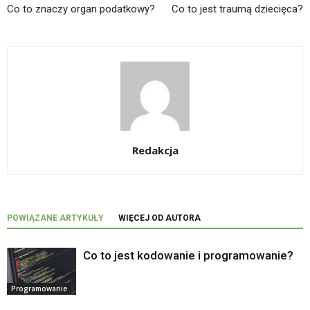
Co to znaczy organ podatkowy?
Co to jest traumą dziecięca?
Redakcja
POWIĄZANE ARTYKUŁY
WIĘCEJ OD AUTORA
Co to jest kodowanie i programowanie?
Programowanie