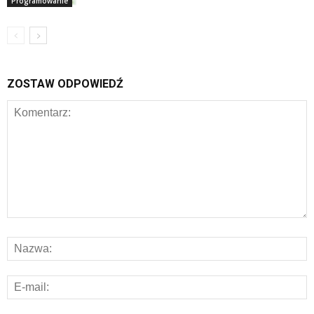
Programowanie
ZOSTAW ODPOWIEDŹ