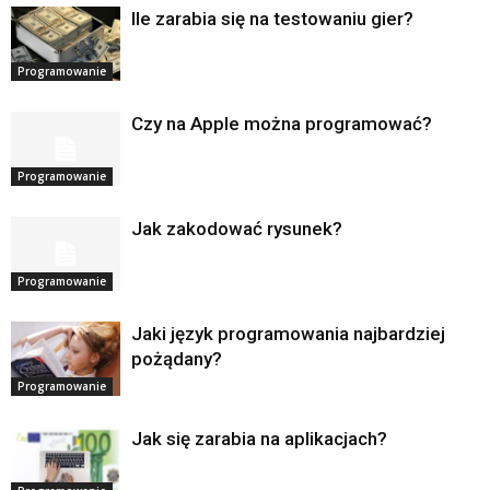
Ile zarabia się na testowaniu gier?
Programowanie
Czy na Apple można programować?
Programowanie
Jak zakodować rysunek?
Programowanie
Jaki język programowania najbardziej
pożądany?
Programowanie
Jak się zarabia na aplikacjach?