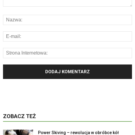
ZOBACZ TEŻ
Power Skiving – rewolucja w obróbce kół