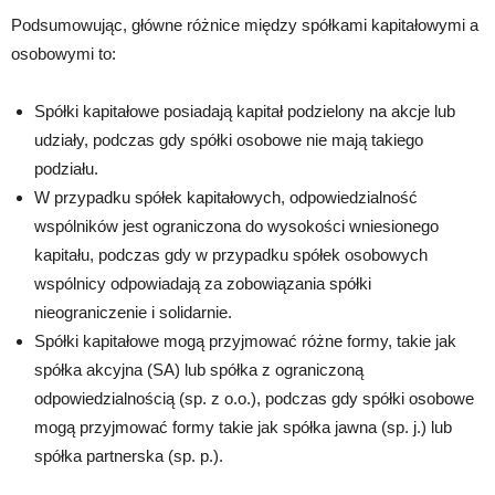
Podsumowując, główne różnice między spółkami kapitałowymi a
osobowymi to:
Spółki kapitałowe posiadają kapitał podzielony na akcje lub
udziały, podczas gdy spółki osobowe nie mają takiego
podziału.
W przypadku spółek kapitałowych, odpowiedzialność
wspólników jest ograniczona do wysokości wniesionego
kapitału, podczas gdy w przypadku spółek osobowych
wspólnicy odpowiadają za zobowiązania spółki
nieograniczenie i solidarnie.
Spółki kapitałowe mogą przyjmować różne formy, takie jak
spółka akcyjna (SA) lub spółka z ograniczoną
odpowiedzialnością (sp. z o.o.), podczas gdy spółki osobowe
mogą przyjmować formy takie jak spółka jawna (sp. j.) lub
spółka partnerska (sp. p.).