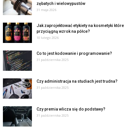
zębatych i wielowypustów
31 maja 2026
Jak zaprojektować etykiety na kosmetyki które
przyciągną wzrok na półce?
10 lutego 2026
Co to jest kodowanie i programowanie?
31 października 2025
Czy administracja na studiach jest trudna?
31 października 2025
Czy premia wlicza się do podstawy?
31 października 2025