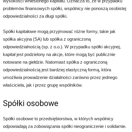
wysokości wniesionego kapitału. Oznacza to, że w przypadku
problemów finansowych spółki, wspólnicy nie ponoszą osobistej
odpowiedzialności za długi spółki.
Spółki kapitałowe mogą przyjmować różne formy, takie jak
spółka akcyjna (SA) lub spółka z ograniczoną
odpowiedzialnością (sp. z o.o.). W przypadku spółki akcyjnej,
kapitał jest podzielony na akcje, które mogą być publicznie
notowane na giełdzie. Natomiast spółka z ograniczoną
odpowiedzialnością jest bardziej elastyczną formą, która
umożliwia prowadzenie działalności zarówno przez jednego
właściciela, jak i przez grupę wspólników.
Spółki osobowe
Spółki osobowe to przedsiębiorstwa, w których wspólnicy
odpowiadają za zobowiązania spółki nieograniczenie i solidarnie.