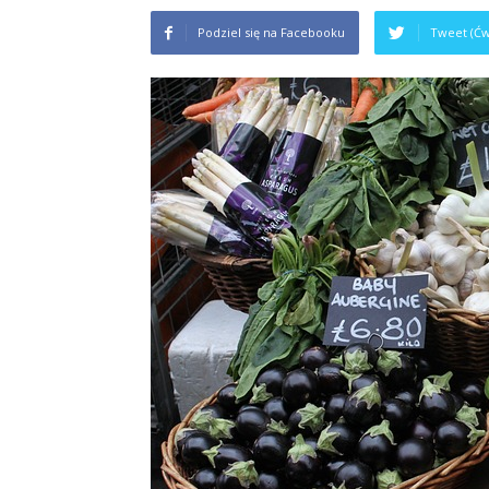
Podziel się na Facebooku
Tweet (Ćw