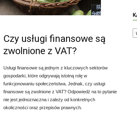
K
Ka
Czy usługi finansowe są
zwolnione z VAT?
Usługi finansowe są jednym z kluczowych sektorów
gospodarki, które odgrywają istotną rolę w
funkcjonowaniu społeczeństwa. Jednak, czy usługi
finansowe są zwolnione z VAT? Odpowiedź na to pytanie
nie jest jednoznaczna i zależy od konkretnych
okoliczności oraz przepisów prawnych.