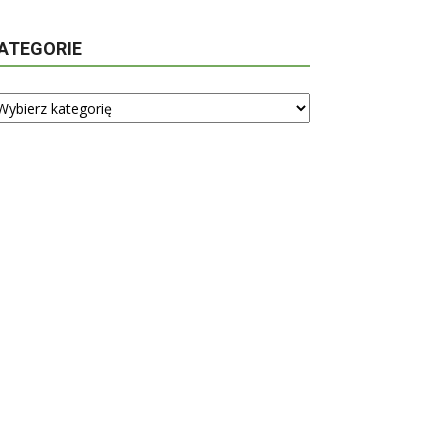
ATEGORIE
tegorie