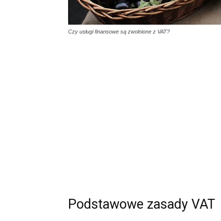
Czy usługi finansowe są zwolnione z VAT?
Podstawowe zasady VAT