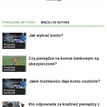
POWIĄZANE ARTYKUŁY
WIĘCEJ OD AUTORA
Jak wybrać konto?
Produkty
bankowe
Czy pieniądze na koncie bankowym są
ubezpieczone?
Produkty
bankowe
Jakie możliwości daje konto osobiste?
Produkty
bankowe
Kto odpowiada za kradzież pieniędzy z