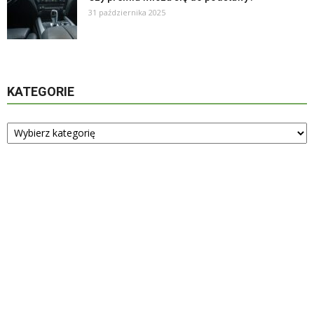
31 października 2025
KATEGORIE
Kategorie