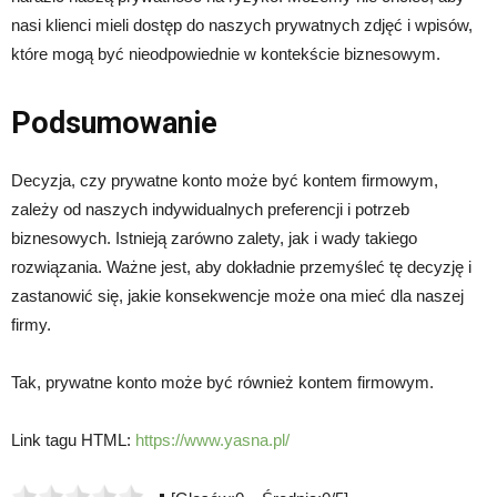
nasi klienci mieli dostęp do naszych prywatnych zdjęć i wpisów,
które mogą być nieodpowiednie w kontekście biznesowym.
Podsumowanie
Decyzja, czy prywatne konto może być kontem firmowym,
zależy od naszych indywidualnych preferencji i potrzeb
biznesowych. Istnieją zarówno zalety, jak i wady takiego
rozwiązania. Ważne jest, aby dokładnie przemyśleć tę decyzję i
zastanowić się, jakie konsekwencje może ona mieć dla naszej
firmy.
Tak, prywatne konto może być również kontem firmowym.
Link tagu HTML:
https://www.yasna.pl/