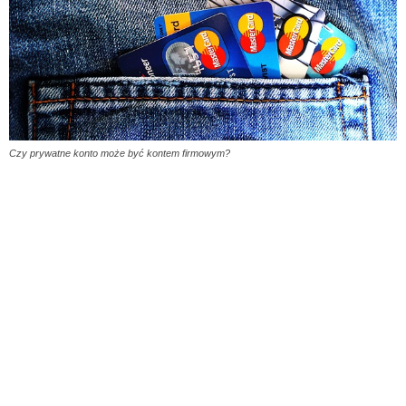
Czy prywatne konto może być kontem firmowym?