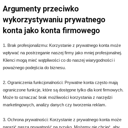
Argumenty przeciwko
wykorzystywaniu prywatnego
konta jako konta firmowego
1. Brak profesjonalizmu: Korzystanie z prywatnego konta może
wpływać na postrzeganie naszej firmy jako mniej profesjonalnej.
Klienci mogą mieć wątpliwości co do naszej wiarygodności i
poważnego podejścia do biznesu.
2. Ograniczenia funkcjonalności: Prywatne konta często mają
ograniczone funkcje, które są dostępne tylko dla kont firmowych.
Może to oznaczać brak możliwości korzystania z narzędzi
marketingowych, analizy danych czy tworzenia reklam.
3. Ochrona prywatności: Korzystanie z prywatnego konta może
narazić naszą prywatność na ryzyko. Możemy nie chcieć, aby