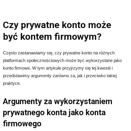
Czy prywatne konto może
być kontem firmowym?
Często zastanawiamy się, czy prywatne konto na różnych
platformach społecznościowych może być wykorzystane jako
konto firmowe. W tym artykule przyjrzymy się tej kwestii i
przedstawimy argumenty zarówno za, jak i przeciwko takiej
praktyce.
Argumenty za wykorzystaniem
prywatnego konta jako konta
firmowego