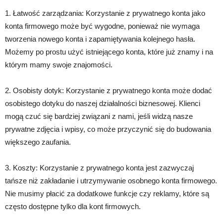
1. Łatwość zarządzania: Korzystanie z prywatnego konta jako
konta firmowego może być wygodne, ponieważ nie wymaga
tworzenia nowego konta i zapamiętywania kolejnego hasła.
Możemy po prostu użyć istniejącego konta, które już znamy i na
którym mamy swoje znajomości.
2. Osobisty dotyk: Korzystanie z prywatnego konta może dodać
osobistego dotyku do naszej działalności biznesowej. Klienci
mogą czuć się bardziej związani z nami, jeśli widzą nasze
prywatne zdjęcia i wpisy, co może przyczynić się do budowania
większego zaufania.
3. Koszty: Korzystanie z prywatnego konta jest zazwyczaj
tańsze niż zakładanie i utrzymywanie osobnego konta firmowego.
Nie musimy płacić za dodatkowe funkcje czy reklamy, które są
często dostępne tylko dla kont firmowych.