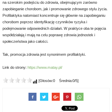
na szerokim podejściu do zdrowia, obejmującym zarówno
zapobieganie chorobom, jak i promowanie zdrowego stylu życia.
Profilaktyka natomiast koncentruje się głównie na zapobieganiu
chorobom poprzez identyfikację czynników ryzyka i
podejmowanie odpowiednich działań. W praktyce oba te pojęcia
współdziałają i mają na celu poprawę zdrowia jednostek i
społeczeństwa jako całości.
Tak, promocja zdrowia jest synonimem profilaktyki.
Link do strony:
https://www.matay.pl/
[Głosów:0 Średnia:0/5]