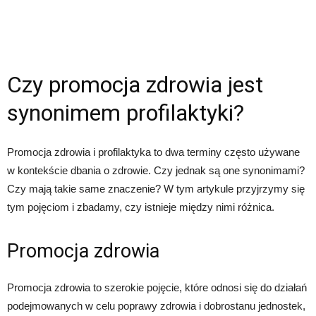
Czy promocja zdrowia jest
synonimem profilaktyki?
Promocja zdrowia i profilaktyka to dwa terminy często używane
w kontekście dbania o zdrowie. Czy jednak są one synonimami?
Czy mają takie same znaczenie? W tym artykule przyjrzymy się
tym pojęciom i zbadamy, czy istnieje między nimi różnica.
Promocja zdrowia
Promocja zdrowia to szerokie pojęcie, które odnosi się do działań
podejmowanych w celu poprawy zdrowia i dobrostanu jednostek,