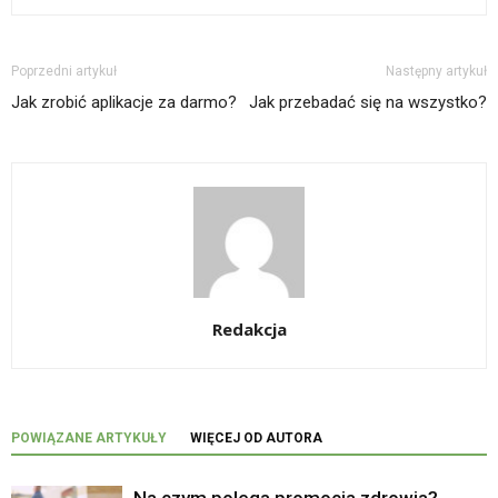
Poprzedni artykuł
Następny artykuł
Jak zrobić aplikacje za darmo?
Jak przebadać się na wszystko?
Redakcja
POWIĄZANE ARTYKUŁY
WIĘCEJ OD AUTORA