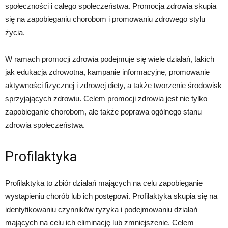
społeczności i całego społeczeństwa. Promocja zdrowia skupia
się na zapobieganiu chorobom i promowaniu zdrowego stylu
życia.
W ramach promocji zdrowia podejmuje się wiele działań, takich
jak edukacja zdrowotna, kampanie informacyjne, promowanie
aktywności fizycznej i zdrowej diety, a także tworzenie środowisk
sprzyjających zdrowiu. Celem promocji zdrowia jest nie tylko
zapobieganie chorobom, ale także poprawa ogólnego stanu
zdrowia społeczeństwa.
Profilaktyka
Profilaktyka to zbiór działań mających na celu zapobieganie
wystąpieniu chorób lub ich postępowi. Profilaktyka skupia się na
identyfikowaniu czynników ryzyka i podejmowaniu działań
mających na celu ich eliminację lub zmniejszenie. Celem