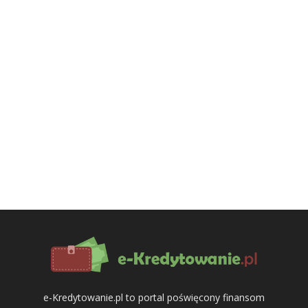
e-Kredytowanie.pl to portal poświęcony finansom