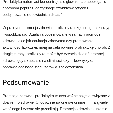
Profilaktyka natomiast koncentruje się głównie na zapobieganiu
chorobom poprzez identyfikację czynników ryzyka i
podejmowanie odpowiednich działań.
W praktyce promocja zdrowia i profilaktyka często się przenikają
i współdziałają. Działania podejmowane w ramach promocji
zdrowia, takie jak edukacja zdrowotna czy promowanie
aktywności fizycznej, mają na celu również profilaktykę chorób. Z
drugiej strony, profilaktyka może być częścią działań promocji
zdrowia, gdy skupia się na eliminacji czynników ryzyka i
poprawie ogólnego stanu zdrowia społeczeństwa.
Podsumowanie
Promocja zdrowia i profilaktyka to dwa ważne pojęcia związane z
dbaniem o zdrowie. Chociaż nie są one synonimami, mają wiele
wspólnego i często się przenikają. Promocja zdrowia skupia się