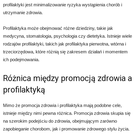
profilaktyki jest minimalizowanie ryzyka wystąpienia chorób i
utrzymanie zdrowia.
Profilaktyka może obejmować różne dziedziny, takie jak
medycyna, stomatologia, psychologia czy dietetyka. Istnieje wiele
rodzajów profilaktyki, takich jak profilaktyka pierwotna, wtórna i
trzeciorzędowa, które różnią się zakresem działań i momentem
ich podejmowania.
Różnica między promocją zdrowia a
profilaktyką
Mimo że promocja zdrowia i profilaktyka mają podobne cele,
istnieje między nimi pewna różnica. Promocja zdrowia skupia się
na szerokim podejściu do zdrowia, obejmującym zarówno
zapobieganie chorobom, jak i promowanie zdrowego stylu życia.