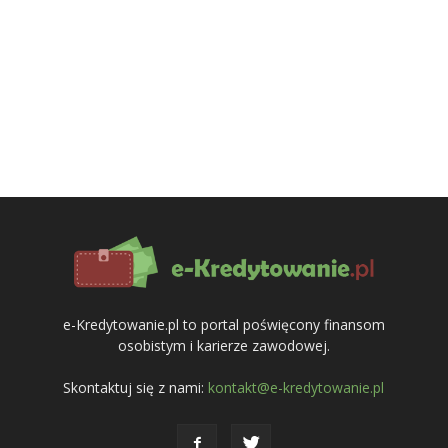
e-Kredytowanie.pl to portal poświęcony finansom
osobistym i karierze zawodowej.
Skontaktuj się z nami:
kontakt@e-kredytowanie.pl