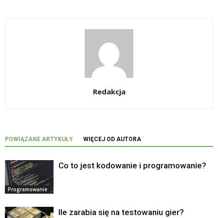
Redakcja
POWIĄZANE ARTYKUŁY
WIĘCEJ OD AUTORA
Co to jest kodowanie i programowanie?
Programowanie
Ile zarabia się na testowaniu gier?