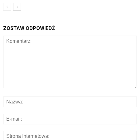
ZOSTAW ODPOWIEDŹ