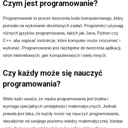
Czym jest programowanie?
Programowanie to proces tworzenia kodu komputerowego, który
pozwala na wykonanie określonych zadań. Programiści używają
różnych języków programowania, takich jak Java, Python czy
C++, aby napisać instrukcje, które komputer może zrozumieć i
wykonać. Programowanie jest niezbędne do tworzenia aplikacji,
stron internetowych, gier komputerowych i wielu innych.
Czy każdy może się nauczyć
programowania?
Wielu ludzi uważa, że nauka programowania jest trudna i
wymaga specjalnych umiejętności matematycznych. Jednak
prawda jest taka, że ​​każdy może się nauczyć programowania,
niezależnie od swojego poziomu wiedzy matematycznej. Istnieje