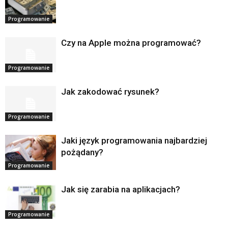
Programowanie
Czy na Apple można programować?
Programowanie
Jak zakodować rysunek?
Programowanie
Jaki język programowania najbardziej
pożądany?
Programowanie
Jak się zarabia na aplikacjach?
Programowanie