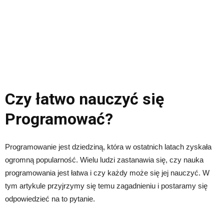
Czy łatwo nauczyć się
Programować?
Programowanie jest dziedziną, która w ostatnich latach zyskała
ogromną popularność. Wielu ludzi zastanawia się, czy nauka
programowania jest łatwa i czy każdy może się jej nauczyć. W
tym artykule przyjrzymy się temu zagadnieniu i postaramy się
odpowiedzieć na to pytanie.