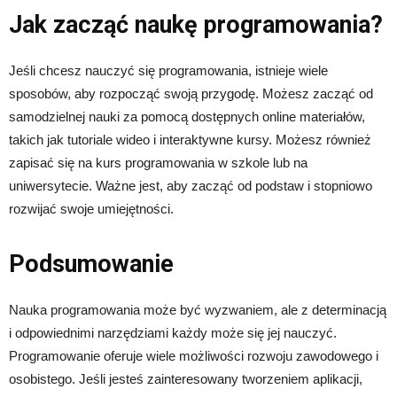
Jak zacząć naukę programowania?
Jeśli chcesz nauczyć się programowania, istnieje wiele
sposobów, aby rozpocząć swoją przygodę. Możesz zacząć od
samodzielnej nauki za pomocą dostępnych online materiałów,
takich jak tutoriale wideo i interaktywne kursy. Możesz również
zapisać się na kurs programowania w szkole lub na
uniwersytecie. Ważne jest, aby zacząć od podstaw i stopniowo
rozwijać swoje umiejętności.
Podsumowanie
Nauka programowania może być wyzwaniem, ale z determinacją
i odpowiednimi narzędziami każdy może się jej nauczyć.
Programowanie oferuje wiele możliwości rozwoju zawodowego i
osobistego. Jeśli jesteś zainteresowany tworzeniem aplikacji,