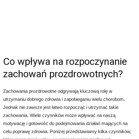
Co wpływa na rozpoczynanie
zachowań prozdrowotnych?
Zachowania prozdrowotne odgrywają kluczową rolę w
utrzymaniu dobrego zdrowia i zapobieganiu wielu chorobom.
Jednak nie zawsze jest łatwo rozpocząć i utrzymać takie
zachowania. Wiele czynników może wpływać na naszą
motywację i gotowość do podejmowania działań mających na
celu poprawę zdrowia. Poniżej przedstawiamy kilka czynników,