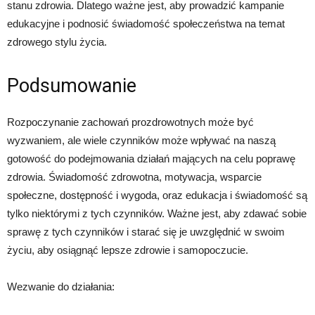
stanu zdrowia. Dlatego ważne jest, aby prowadzić kampanie
edukacyjne i podnosić świadomość społeczeństwa na temat
zdrowego stylu życia.
Podsumowanie
Rozpoczynanie zachowań prozdrowotnych może być
wyzwaniem, ale wiele czynników może wpływać na naszą
gotowość do podejmowania działań mających na celu poprawę
zdrowia. Świadomość zdrowotna, motywacja, wsparcie
społeczne, dostępność i wygoda, oraz edukacja i świadomość są
tylko niektórymi z tych czynników. Ważne jest, aby zdawać sobie
sprawę z tych czynników i starać się je uwzględnić w swoim
życiu, aby osiągnąć lepsze zdrowie i samopoczucie.
Wezwanie do działania: