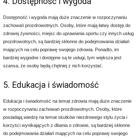
4. Dostępność i wygoda
Dostępność i wygoda mają duże znaczenie w rozpoczynaniu
zachowań prozdrowotnych. Osoby, które mają łatwy dostęp do
zdrowej żywności, miejsc do uprawiania sportu czy innych usług
prozdrowotnych, są bardziej skłonne do podejmowania działań
mających na celu poprawę swojego zdrowia. Ponadto, im
bardziej wygodne i dostępne są te usługi, tym większa jest
szansa, że osoby będą chętniej z nich korzystać.
5. Edukacja i świadomość
Edukacja i świadomość na temat zdrowia mają duże znaczenie
w rozpoczynaniu zachowań prozdrowotnych. Osoby, które
posiadają wiedzę na temat skutków niezdrowego stylu życia i
korzyści wynikających z dbania o zdrowie, są bardziej skłonne
do podejmowania działań mających na celu poprawę swojego