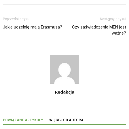
Poprzedni artykuł
Następny artykuł
Jakie uczelnię mają Erasmusa?
Czy zaświadczenie MEN jest
ważne?
Redakcja
POWIĄZANE ARTYKUŁY
WIĘCEJ OD AUTORA