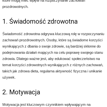
które mogą mieć wpływ na rozpoczynanie zachowań
prozdrowotnych.
1. Świadomość zdrowotna
Świadomość zdrowotna odgrywa kluczową rolę w rozpoczynaniu
zachowań prozdrowotnych. Osoby, które są świadome korzyści
wynikających z dbania o swoje zdrowie, są bardziej skłonne do
podejmowania działań mających na celu poprawę swojego stanu
zdrowia. Dlatego ważne jest, aby edukować społeczeństwo na
temat korzyści zdrowotnych wynikających z różnych zachowań,
takich jak zdrowa dieta, regularna aktywność fizyczna i unikanie
używek.
2. Motywacja
Motywacja jest kluczowym czynnikiem wpływającym na