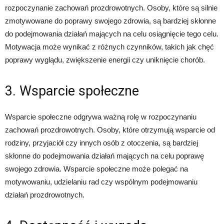
rozpoczynanie zachowań prozdrowotnych. Osoby, które są silnie
zmotywowane do poprawy swojego zdrowia, są bardziej skłonne
do podejmowania działań mających na celu osiągnięcie tego celu.
Motywacja może wynikać z różnych czynników, takich jak chęć
poprawy wyglądu, zwiększenie energii czy uniknięcie chorób.
3. Wsparcie społeczne
Wsparcie społeczne odgrywa ważną rolę w rozpoczynaniu
zachowań prozdrowotnych. Osoby, które otrzymują wsparcie od
rodziny, przyjaciół czy innych osób z otoczenia, są bardziej
skłonne do podejmowania działań mających na celu poprawę
swojego zdrowia. Wsparcie społeczne może polegać na
motywowaniu, udzielaniu rad czy wspólnym podejmowaniu
działań prozdrowotnych.