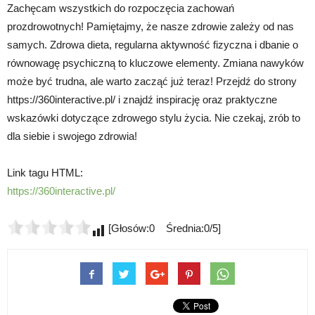
Zachęcam wszystkich do rozpoczęcia zachowań
prozdrowotnych! Pamiętajmy, że nasze zdrowie zależy od nas
samych. Zdrowa dieta, regularna aktywność fizyczna i dbanie o
równowagę psychiczną to kluczowe elementy. Zmiana nawyków
może być trudna, ale warto zacząć już teraz! Przejdź do strony
https://360interactive.pl/ i znajdź inspirację oraz praktyczne
wskazówki dotyczące zdrowego stylu życia. Nie czekaj, zrób to
dla siebie i swojego zdrowia!
Link tagu HTML:
https://360interactive.pl/
[Głosów:0 Średnia:0/5]