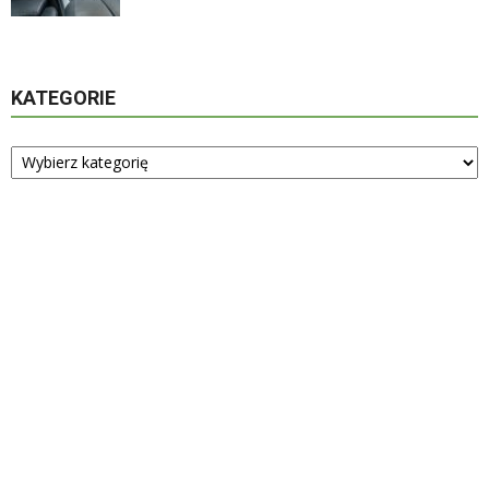
KATEGORIE
Kategorie