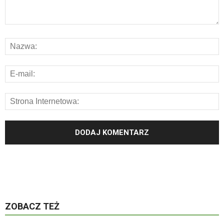
ZOBACZ TEŻ