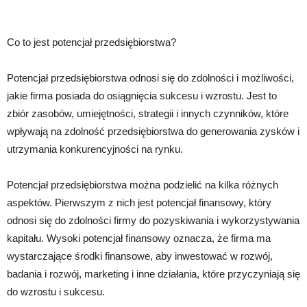
Co to jest potencjał przedsiębiorstwa?
Potencjał przedsiębiorstwa odnosi się do zdolności i możliwości,
jakie firma posiada do osiągnięcia sukcesu i wzrostu. Jest to
zbiór zasobów, umiejętności, strategii i innych czynników, które
wpływają na zdolność przedsiębiorstwa do generowania zysków i
utrzymania konkurencyjności na rynku.
Potencjał przedsiębiorstwa można podzielić na kilka różnych
aspektów. Pierwszym z nich jest potencjał finansowy, który
odnosi się do zdolności firmy do pozyskiwania i wykorzystywania
kapitału. Wysoki potencjał finansowy oznacza, że firma ma
wystarczające środki finansowe, aby inwestować w rozwój,
badania i rozwój, marketing i inne działania, które przyczyniają się
do wzrostu i sukcesu.