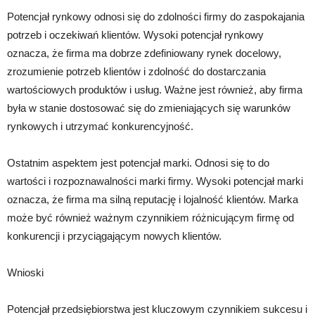
Potencjał rynkowy odnosi się do zdolności firmy do zaspokajania
potrzeb i oczekiwań klientów. Wysoki potencjał rynkowy
oznacza, że firma ma dobrze zdefiniowany rynek docelowy,
zrozumienie potrzeb klientów i zdolność do dostarczania
wartościowych produktów i usług. Ważne jest również, aby firma
była w stanie dostosować się do zmieniających się warunków
rynkowych i utrzymać konkurencyjność.
Ostatnim aspektem jest potencjał marki. Odnosi się to do
wartości i rozpoznawalności marki firmy. Wysoki potencjał marki
oznacza, że firma ma silną reputację i lojalność klientów. Marka
może być również ważnym czynnikiem różnicującym firmę od
konkurencji i przyciągającym nowych klientów.
Wnioski
Potencjał przedsiębiorstwa jest kluczowym czynnikiem sukcesu i