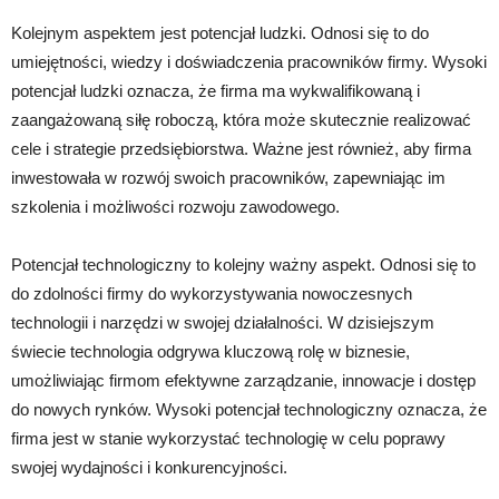
Kolejnym aspektem jest potencjał ludzki. Odnosi się to do
umiejętności, wiedzy i doświadczenia pracowników firmy. Wysoki
potencjał ludzki oznacza, że firma ma wykwalifikowaną i
zaangażowaną siłę roboczą, która może skutecznie realizować
cele i strategie przedsiębiorstwa. Ważne jest również, aby firma
inwestowała w rozwój swoich pracowników, zapewniając im
szkolenia i możliwości rozwoju zawodowego.
Potencjał technologiczny to kolejny ważny aspekt. Odnosi się to
do zdolności firmy do wykorzystywania nowoczesnych
technologii i narzędzi w swojej działalności. W dzisiejszym
świecie technologia odgrywa kluczową rolę w biznesie,
umożliwiając firmom efektywne zarządzanie, innowacje i dostęp
do nowych rynków. Wysoki potencjał technologiczny oznacza, że
firma jest w stanie wykorzystać technologię w celu poprawy
swojej wydajności i konkurencyjności.