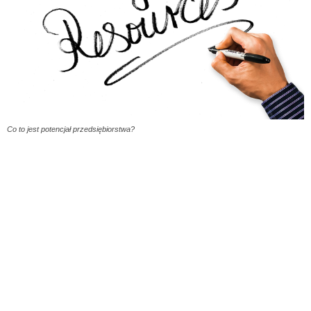
Co to jest potencjał przedsiębiorstwa?