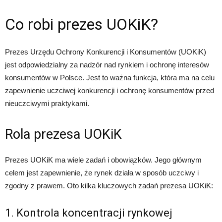
Co robi prezes UOKiK?
Prezes Urzędu Ochrony Konkurencji i Konsumentów (UOKiK)
jest odpowiedzialny za nadzór nad rynkiem i ochronę interesów
konsumentów w Polsce. Jest to ważna funkcja, która ma na celu
zapewnienie uczciwej konkurencji i ochronę konsumentów przed
nieuczciwymi praktykami.
Rola prezesa UOKiK
Prezes UOKiK ma wiele zadań i obowiązków. Jego głównym
celem jest zapewnienie, że rynek działa w sposób uczciwy i
zgodny z prawem. Oto kilka kluczowych zadań prezesa UOKiK:
1. Kontrola koncentracji rynkowej