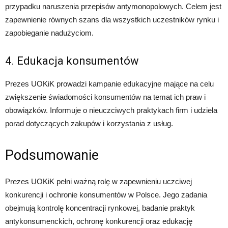
przypadku naruszenia przepisów antymonopolowych. Celem jest
zapewnienie równych szans dla wszystkich uczestników rynku i
zapobieganie nadużyciom.
4. Edukacja konsumentów
Prezes UOKiK prowadzi kampanie edukacyjne mające na celu
zwiększenie świadomości konsumentów na temat ich praw i
obowiązków. Informuje o nieuczciwych praktykach firm i udziela
porad dotyczących zakupów i korzystania z usług.
Podsumowanie
Prezes UOKiK pełni ważną rolę w zapewnieniu uczciwej
konkurencji i ochronie konsumentów w Polsce. Jego zadania
obejmują kontrolę koncentracji rynkowej, badanie praktyk
antykonsumenckich, ochronę konkurencji oraz edukację