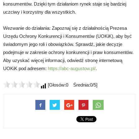
konsumentów. Dzięki tym działaniom rynek staje się bardziej
uczciwy i korzystny dla wszystkich.
Wezwanie do działania: Zapoznaj się z działalnością Prezesa
Urzędu Ochrony Konkurencji i Konsumentów (UOKiK), aby być
świadomym jego roli i obowiązków. Sprawdź, jakie decyzje
podejmuje w zakresie ochrony konkurencji i praw konsumentów.
Aby uzyskać więcej informacji, odwiedź stronę internetową
UOKiK pod adresem:
https://abc-augustow.pl/
.
[Głosów:0 Średnia:0/5]