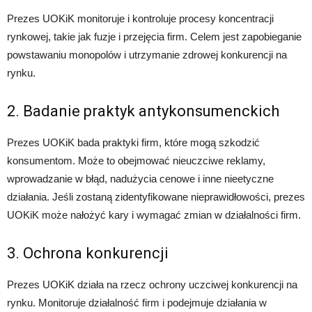
Prezes UOKiK monitoruje i kontroluje procesy koncentracji
rynkowej, takie jak fuzje i przejęcia firm. Celem jest zapobieganie
powstawaniu monopolów i utrzymanie zdrowej konkurencji na
rynku.
2. Badanie praktyk antykonsumenckich
Prezes UOKiK bada praktyki firm, które mogą szkodzić
konsumentom. Może to obejmować nieuczciwe reklamy,
wprowadzanie w błąd, nadużycia cenowe i inne nieetyczne
działania. Jeśli zostaną zidentyfikowane nieprawidłowości, prezes
UOKiK może nałożyć kary i wymagać zmian w działalności firm.
3. Ochrona konkurencji
Prezes UOKiK działa na rzecz ochrony uczciwej konkurencji na
rynku. Monitoruje działalność firm i podejmuje działania w