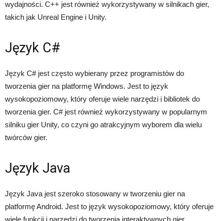
wydajności. C++ jest również wykorzystywany w silnikach gier,
takich jak Unreal Engine i Unity.
Język C#
Język C# jest często wybierany przez programistów do
tworzenia gier na platformę Windows. Jest to język
wysokopoziomowy, który oferuje wiele narzędzi i bibliotek do
tworzenia gier. C# jest również wykorzystywany w popularnym
silniku gier Unity, co czyni go atrakcyjnym wyborem dla wielu
twórców gier.
Język Java
Język Java jest szeroko stosowany w tworzeniu gier na
platformę Android. Jest to język wysokopoziomowy, który oferuje
wiele funkcji i narzędzi do tworzenia interaktywnych gier