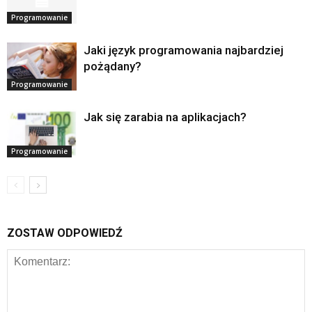
Programowanie
Jaki język programowania najbardziej
pożądany?
Programowanie
Jak się zarabia na aplikacjach?
Programowanie
ZOSTAW ODPOWIEDŹ