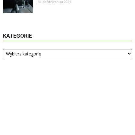
31 października 2025
KATEGORIE
Kategorie