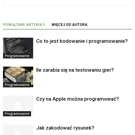
POWIĄZANE ARTYKUŁY
WIĘCEJ OD AUTORA
Co to jest kodowanie i programowanie?
Programowanie
Ile zarabia się na testowaniu gier?
Programowanie
Czy na Apple można programować?
Programowanie
Jak zakodować rysunek?