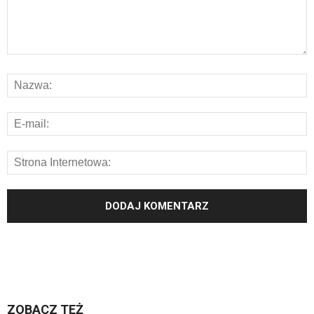
ZOBACZ TEŻ