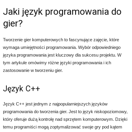
Jaki język programowania do
gier?
Tworzenie gier komputerowych to fascynujące zajęcie, które
wymaga umiejętności programowania. Wybór odpowiedniego
języka programowania jest kluczowy dla sukcesu projektu. W
tym artykule omówimy różne języki programowania i ich
zastosowanie w tworzeniu gier.
Język C++
Język C++ jest jednym z najpopularniejszych języków
programowania do tworzenia gier. Jest to język niskopoziomowy,
który oferuje dużą kontrolę nad sprzętem komputerowym. Dzięki
temu programiści mogą zoptymalizować swoje gry pod kątem