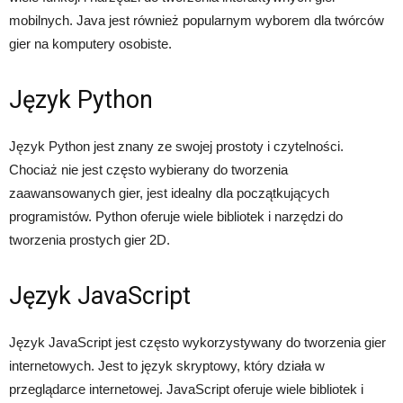
mobilnych. Java jest również popularnym wyborem dla twórców
gier na komputery osobiste.
Język Python
Język Python jest znany ze swojej prostoty i czytelności.
Chociaż nie jest często wybierany do tworzenia
zaawansowanych gier, jest idealny dla początkujących
programistów. Python oferuje wiele bibliotek i narzędzi do
tworzenia prostych gier 2D.
Język JavaScript
Język JavaScript jest często wykorzystywany do tworzenia gier
internetowych. Jest to język skryptowy, który działa w
przeglądarce internetowej. JavaScript oferuje wiele bibliotek i