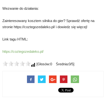
Wezwanie do działania:
Zainteresowany kosztem silnika do gier? Sprawdź ofertę na
stronie https://coztegozedaleko.pl/ i dowiedz się więcej!
Link tagu HTML:
https://coztegozedaleko.pl/
[Głosów:0 Średnia:0/5]