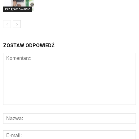
Programowanie
ZOSTAW ODPOWIEDŹ