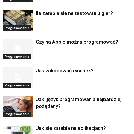
Ile zarabia się na testowaniu gier?
Programowanie
Czy na Apple można programować?
Programowanie
Jak zakodować rysunek?
Programowanie
Jaki język programowania najbardziej
pożądany?
Programowanie
Jak się zarabia na aplikacjach?