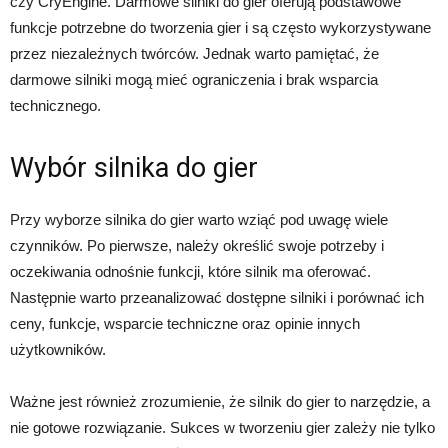
czy CryEngine. Darmowe silniki do gier oferują podstawowe
funkcje potrzebne do tworzenia gier i są często wykorzystywane
przez niezależnych twórców. Jednak warto pamiętać, że
darmowe silniki mogą mieć ograniczenia i brak wsparcia
technicznego.
Wybór silnika do gier
Przy wyborze silnika do gier warto wziąć pod uwagę wiele
czynników. Po pierwsze, należy określić swoje potrzeby i
oczekiwania odnośnie funkcji, które silnik ma oferować.
Następnie warto przeanalizować dostępne silniki i porównać ich
ceny, funkcje, wsparcie techniczne oraz opinie innych
użytkowników.
Ważne jest również zrozumienie, że silnik do gier to narzędzie, a
nie gotowe rozwiązanie. Sukces w tworzeniu gier zależy nie tylko