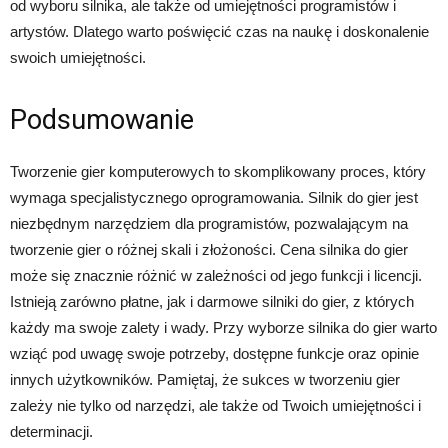
od wyboru silnika, ale także od umiejętności programistów i
artystów. Dlatego warto poświęcić czas na naukę i doskonalenie
swoich umiejętności.
Podsumowanie
Tworzenie gier komputerowych to skomplikowany proces, który
wymaga specjalistycznego oprogramowania. Silnik do gier jest
niezbędnym narzędziem dla programistów, pozwalającym na
tworzenie gier o różnej skali i złożoności. Cena silnika do gier
może się znacznie różnić w zależności od jego funkcji i licencji.
Istnieją zarówno płatne, jak i darmowe silniki do gier, z których
każdy ma swoje zalety i wady. Przy wyborze silnika do gier warto
wziąć pod uwagę swoje potrzeby, dostępne funkcje oraz opinie
innych użytkowników. Pamiętaj, że sukces w tworzeniu gier
zależy nie tylko od narzędzi, ale także od Twoich umiejętności i
determinacji.