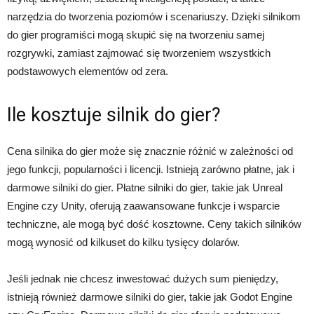
narzędzia do tworzenia poziomów i scenariuszy. Dzięki silnikom
do gier programiści mogą skupić się na tworzeniu samej
rozgrywki, zamiast zajmować się tworzeniem wszystkich
podstawowych elementów od zera.
Ile kosztuje silnik do gier?
Cena silnika do gier może się znacznie różnić w zależności od
jego funkcji, popularności i licencji. Istnieją zarówno płatne, jak i
darmowe silniki do gier. Płatne silniki do gier, takie jak Unreal
Engine czy Unity, oferują zaawansowane funkcje i wsparcie
techniczne, ale mogą być dość kosztowne. Ceny takich silników
mogą wynosić od kilkuset do kilku tysięcy dolarów.
Jeśli jednak nie chcesz inwestować dużych sum pieniędzy,
istnieją również darmowe silniki do gier, takie jak Godot Engine