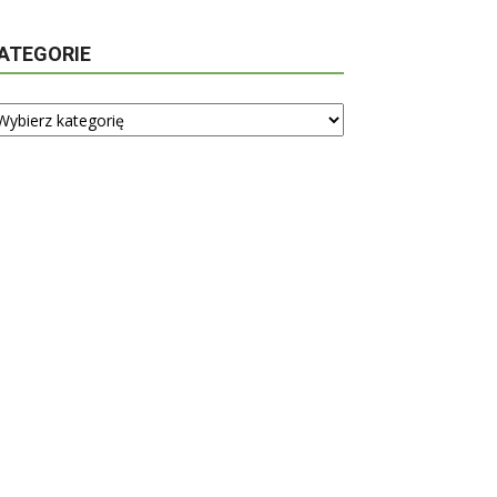
ATEGORIE
tegorie