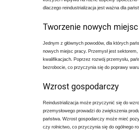
dlaczego reindustrializacja jest ważna dla pańs
Tworzenie nowych miejsc
Jednym z głównych powodów, dla których państwa
nowych miejsc pracy. Przemysł jest sektorem, 
kwalifikacjach. Poprzez rozwój przemysłu, pa
bezrobocie, co przyczynia się do poprawy waru
Wzrost gospodarczy
Reindustrializacja może przyczynić się do wz
przemysłowego prowadzi do zwiększenia produk
państwa. Wzrost gospodarczy może mieć pozyty
czy rolnictwo, co przyczynia się do ogólnego ro