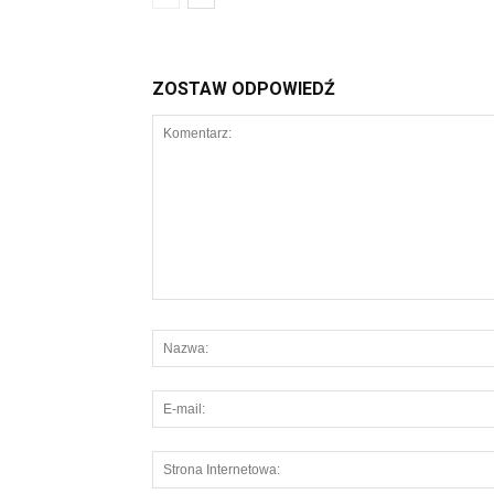
ZOSTAW ODPOWIEDŹ