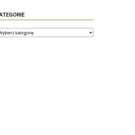
ATEGORIE
tegorie